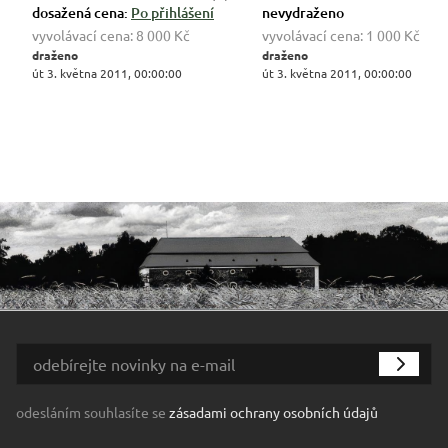
dosažená cena:
Po přihlášení
nevydraženo
vyvolávací cena:
8 000 Kč
vyvolávací cena:
1 000 Kč
draženo
draženo
út 3. května 2011, 00:00:00
út 3. května 2011, 00:00:00
odesláním souhlasíte se
zásadami ochrany osobních údajů