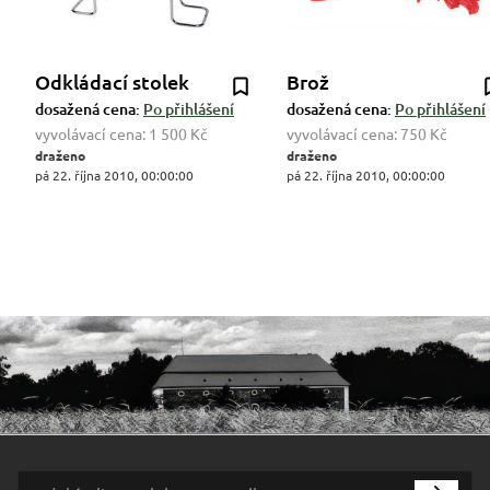
Odkládací stolek
Brož
dosažená cena:
Po přihlášení
dosažená cena:
Po přihlášení
vyvolávací cena:
1 500 Kč
vyvolávací cena:
750 Kč
draženo
draženo
pá 22. října 2010, 00:00:00
pá 22. října 2010, 00:00:00