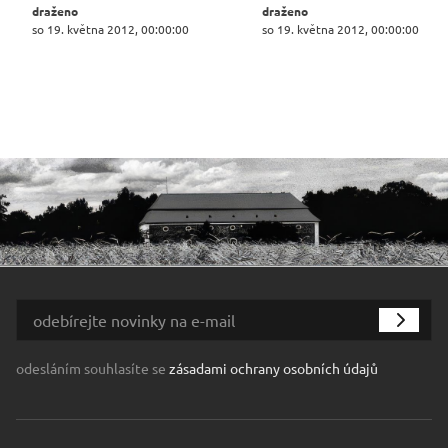
draženo
draženo
so 19. května 2012, 00:00:00
so 19. května 2012, 00:00:00
odesláním souhlasíte se
zásadami ochrany osobních údajů