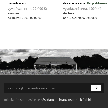
nevydraženo
dosažená cena:
Po přihlášení
vyvolávací cena:
29 000 Kč
vyvolávací cena:
1 000 Kč
draženo
draženo
pá 18. září 2009, 00:00:00
pá 18. září 2009, 00:00:00
odesláním souhlasíte se
zásadami ochrany osobních údajů