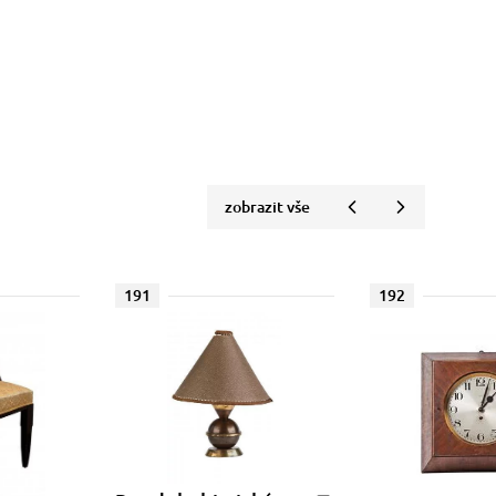
zobrazit vše
191
192