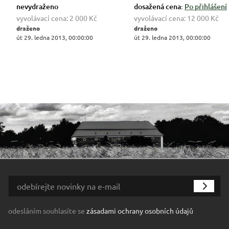
nevydraženo
dosažená cena:
Po přihlášení
vyvolávací cena:
2 000 Kč
vyvolávací cena:
12 000 Kč
draženo
draženo
út 29. ledna 2013, 00:00:00
út 29. ledna 2013, 00:00:00
odesláním souhlasíte se
zásadami ochrany osobních údajů