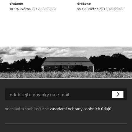
draženo
draženo
so 19. května 2012, 00:00:00
so 19. května 2012, 00:00:00
odesláním souhlasíte se
zásadami ochrany osobních údajů