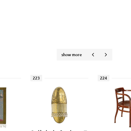
show more
223
224