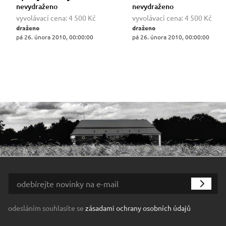
nevydraženo
nevydraženo
vyvolávací cena:
4 500 Kč
vyvolávací cena:
4 500 Kč
draženo
draženo
pá 26. února 2010, 00:00:00
pá 26. února 2010, 00:00:00
odesláním souhlasíte se
zásadami ochrany osobních údajů