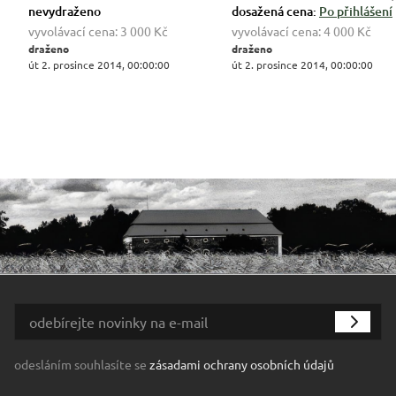
nevydraženo
dosažená cena:
Po přihlášení
vyvolávací cena:
3 000 Kč
vyvolávací cena:
4 000 Kč
draženo
draženo
út 2. prosince 2014, 00:00:00
út 2. prosince 2014, 00:00:00
odesláním souhlasíte se
zásadami ochrany osobních údajů