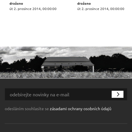
draženo
draženo
út 2. prosince 2014, 00:00:00
út 2. prosince 2014, 00:00:00
odesláním souhlasíte se
zásadami ochrany osobních údajů