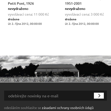
Petit Pont, 1926
1951-2001
nevydraženo
nevydraženo
vyvolávací cena:
11 000 Kč
vyvolávací cena:
3 000 Kč
draženo
draženo
út 2. října 2012, 00:00:00
út 2. října 2012, 00:00:00
odesláním souhlasíte se
zásadami ochrany osobních údajů