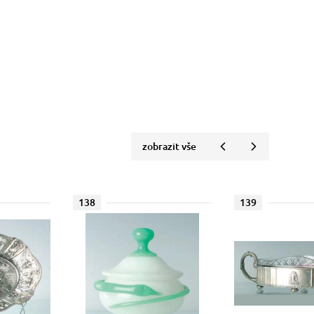
zobrazit vše
138
139