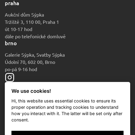
praha
Aukční dům Sýpka
Tržiště 3, 110 00, Praha 1
út 10-17 hod
dále po telefonické domluvě
brno
Galerie Sýpka, Svatby Sýpka
Údolní 70, 602 00, Brno
po-pá 9-16 hod
We use cookies!
Hi, this website uses essential cookies to ensure its
proper operation and tracking cookies to understand
how you interact with it. The latter will be set only after
consent.