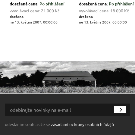
dosažená cena:
Po přihlášení
dosažená cena:
Po přihlášení
vyvolávací cena:
21 000 Kč
vyvolávací cena:
18 000 Kč
draženo
draženo
ne 13. května 2007, 00:00:00
ne 13. května 2007, 00:00:00
odesláním souhlasíte se
zásadami ochrany osobních údajů