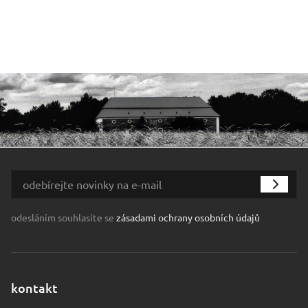
odesláním souhlasíte se
zásadami ochrany osobních údajů
kontakt