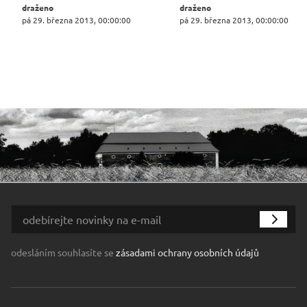
draženo
draženo
pá 29. března 2013, 00:00:00
pá 29. března 2013, 00:00:00
odesláním souhlasíte se
zásadami ochrany osobních údajů