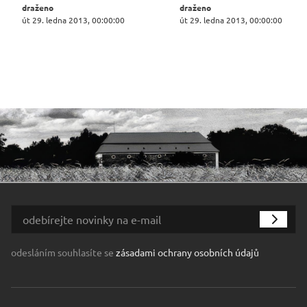
draženo
draženo
út 29. ledna 2013, 00:00:00
út 29. ledna 2013, 00:00:00
odesláním souhlasíte se
zásadami ochrany osobních údajů