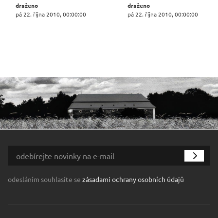
draženo
draženo
pá 22. října 2010, 00:00:00
pá 22. října 2010, 00:00:00
odesláním souhlasíte se
zásadami ochrany osobních údajů