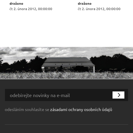
draženo
draženo
čt 2. února 2012, 00:00:00
čt 2. února 2012, 00:00:00
odesláním souhlasíte se
zásadami ochrany osobních údajů