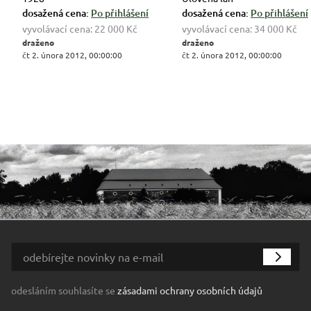
dosažená cena:
Po přihlášení
dosažená cena:
Po přihlášení
vyvolávací cena:
22 000 Kč
vyvolávací cena:
34 000 Kč
draženo
draženo
čt 2. února 2012, 00:00:00
čt 2. února 2012, 00:00:00
odesláním souhlasíte se
zásadami ochrany osobních údajů