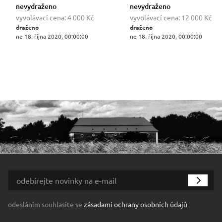
nevydraženo
nevydraženo
vyvolávací cena:
4 000 Kč
vyvolávací cena:
12 000 Kč
draženo
draženo
ne 18. října 2020, 00:00:00
ne 18. října 2020, 00:00:00
odesláním souhlasíte se
zásadami ochrany osobních údajů