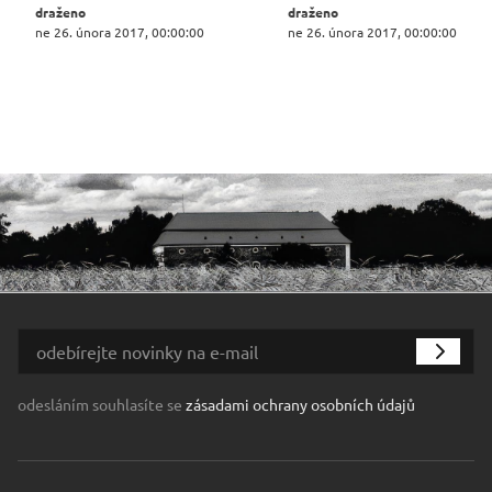
draženo
draženo
ne 26. února 2017, 00:00:00
ne 26. února 2017, 00:00:00
odesláním souhlasíte se
zásadami ochrany osobních údajů