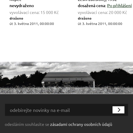
nevydraženo
dosažená cena:
Po přihlášení
vyvolávací cena:
15 000 Kč
vyvolávací cena:
20 000 Kč
draženo
draženo
út 3. května 2011, 00:00:00
út 3. května 2011, 00:00:00
odesláním souhlasíte se
zásadami ochrany osobních údajů