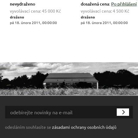
nevydraženo
dosažená cena:
Po přihlášení
vyvolávací cena:
45 000 Kč
vyvolávací cena:
4 500 Kč
draženo
draženo
pá 18. února 2011, 00:00:00
pá 18. února 2011, 00:00:00
odesláním souhlasíte se
zásadami ochrany osobních údajů