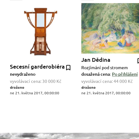
Jan Dědina
Secesní garderobiéra
Rozjímání pod stromem
nevydraženo
dosažená cena:
Po přihlášení
vyvolávací cena:
30 000 Kč
vyvolávací cena:
44 000 Kč
draženo
draženo
ne 21. května 2017, 00:00:00
ne 21. května 2017, 00:00:00