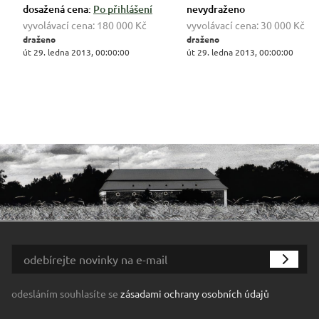
dosažená cena:
Po přihlášení
nevydraženo
vyvolávací cena:
180 000 Kč
vyvolávací cena:
30 000 Kč
draženo
draženo
út 29. ledna 2013, 00:00:00
út 29. ledna 2013, 00:00:00
odesláním souhlasíte se
zásadami ochrany osobních údajů