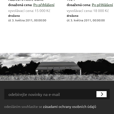
dosažená cena:
Po přihlášení
dosažená cena:
Po přihlášení
vyvolávací cena:
15 000 Kč
vyvolávací cena:
18 000 Kč
draženo
draženo
út 3. května 2011, 00:00:00
út 3. května 2011, 00:00:00
odesláním souhlasíte se
zásadami ochrany osobních údajů