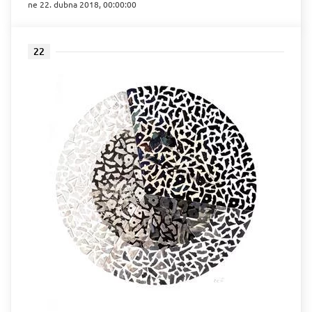
ne 22. dubna 2018, 00:00:00
22