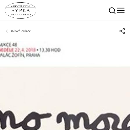
sálové aukce