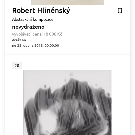
Robert Hliněnský
Abstraktní kompozice
nevydraženo
vyvolávací cena:
18 000 Kč
draženo
ne 22. dubna 2018, 00:00:00
20