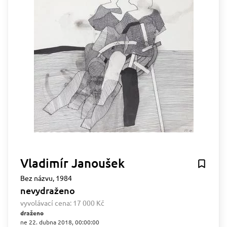
Vladimír Janoušek
Bez názvu, 1984
nevydraženo
vyvolávací cena:
17 000 Kč
draženo
ne 22. dubna 2018, 00:00:00