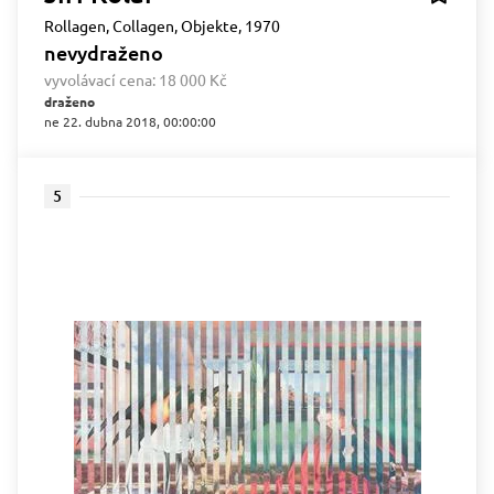
Rollagen, Collagen, Objekte, 1970
nevydraženo
vyvolávací cena:
18 000 Kč
draženo
ne 22. dubna 2018, 00:00:00
5