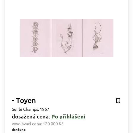
- Toyen
Sur le Champs, 1967
dosažená cena:
Po přihlášení
vyvolávací cena:
120 000 Kč
draženo