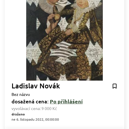
Ladislav Novák
Bez názvu
dosažená cena:
Po přihlášení
vyvolávací cena:
9 000 Kč
draženo
ne 6. listopadu 2022, 00:00:00