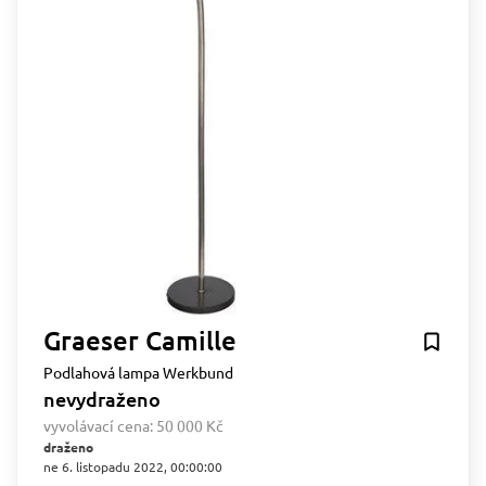
Graeser Camille
Podlahová lampa Werkbund
nevydraženo
vyvolávací cena:
50 000 Kč
draženo
ne 6. listopadu 2022, 00:00:00