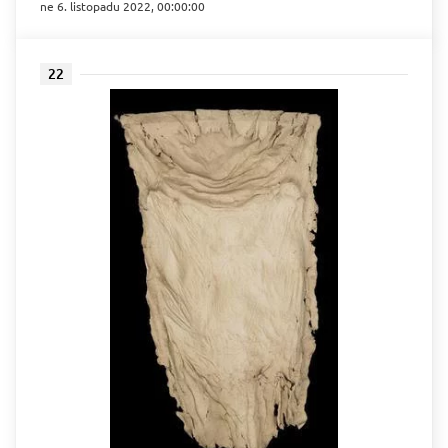
ne 6. listopadu 2022, 00:00:00
22