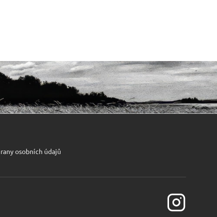
rany osobních údajů