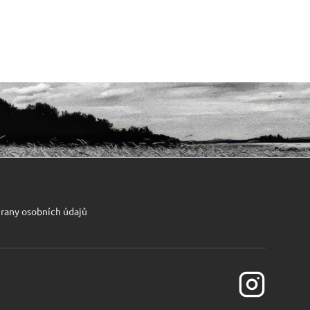
rany osobních údajů