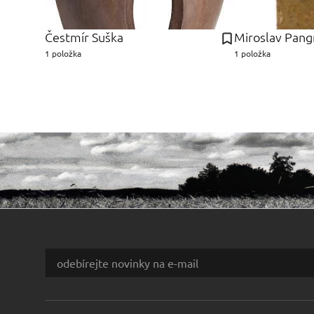
Čestmír Suška
Miroslav Pang
1 položka
1 položka