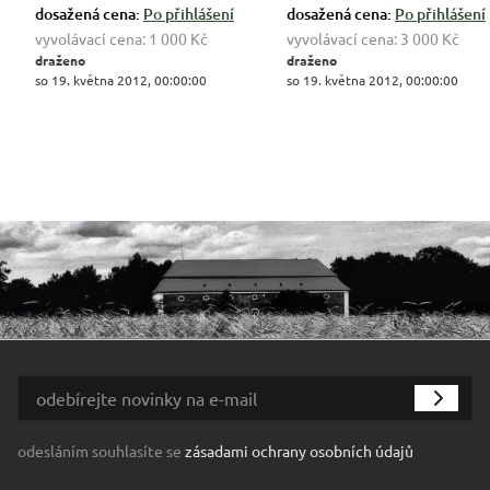
dosažená cena:
Po přihlášení
dosažená cena:
Po přihlášení
vyvolávací cena:
1 000 Kč
vyvolávací cena:
3 000 Kč
draženo
draženo
so 19. května 2012, 00:00:00
so 19. května 2012, 00:00:00
odesláním souhlasíte se
zásadami ochrany osobních údajů