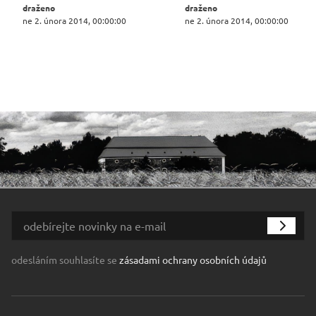
draženo
draženo
ne 2. února 2014, 00:00:00
ne 2. února 2014, 00:00:00
odesláním souhlasíte se
zásadami ochrany osobních údajů