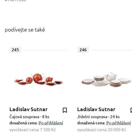
podívejte se také
245
246
Ladislav Sutnar
Ladislav Sutnar
Čajová souprava - 8 ks
Jídelní souprava - 24 ks
dosažená cena:
Po přihlášení
dosažená cena:
Po přihlášení
vyvolávací cena:
7 500 Kč
vyvolávací cena:
20 000 Kč