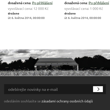
dosažená cena:
Po přihlášení
dosažená cena:
Po přihlášení
vyvolávací cena:
12 000 Kč
vyvolávací cena:
1 000 Kč
draženo
draženo
út 6. května 2014, 00:00:00
út 6. května 2014, 00:00:00
odesláním souhlasíte se
zásadami ochrany osobních údajů