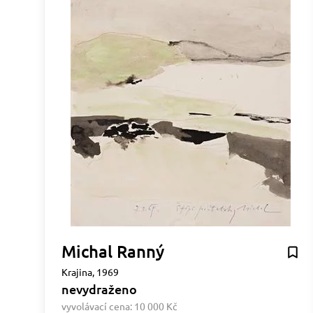
Michal Ranný
Krajina, 1969
nevydraženo
vyvolávací cena:
10 000 Kč