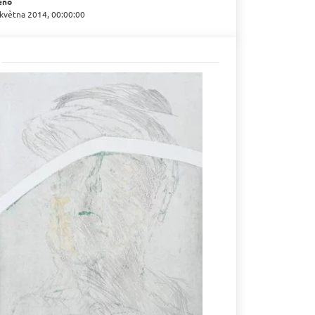
eno
 května 2014, 00:00:00