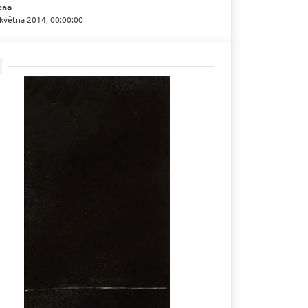
eno
 května 2014, 00:00:00