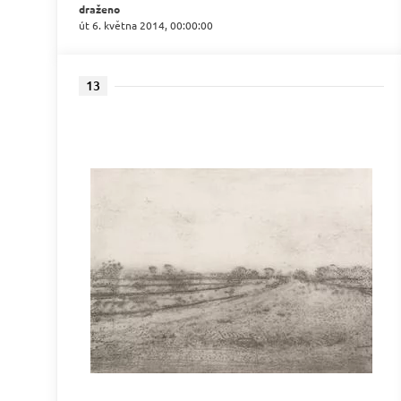
draženo
út 6. května 2014, 00:00:00
13