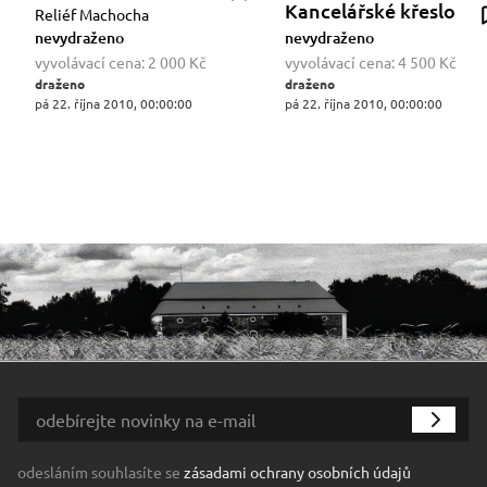
Kancelářské křeslo
Reliéf Machocha
nevydraženo
nevydraženo
vyvolávací cena:
2 000 Kč
vyvolávací cena:
4 500 Kč
draženo
draženo
pá 22. října 2010, 00:00:00
pá 22. října 2010, 00:00:00
odesláním souhlasíte se
zásadami ochrany osobních údajů