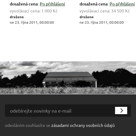
dosažená cena:
Po přihlášení
dosažená cena:
Po přihlášení
vyvolávací cena:
1 000 Kč
vyvolávací cena:
34 500 Kč
draženo
draženo
ne 23. října 2011, 00:00:00
ne 23. října 2011, 00:00:00
odesláním souhlasíte se
zásadami ochrany osobních údajů