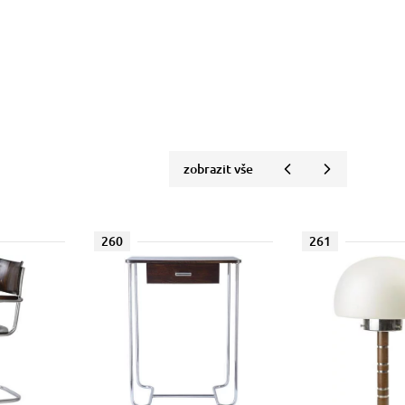
zobrazit vše
260
261