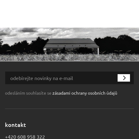
odesláním souhlasíte se
zásadami ochrany osobních údajů
kontakt
+420 608 958 322