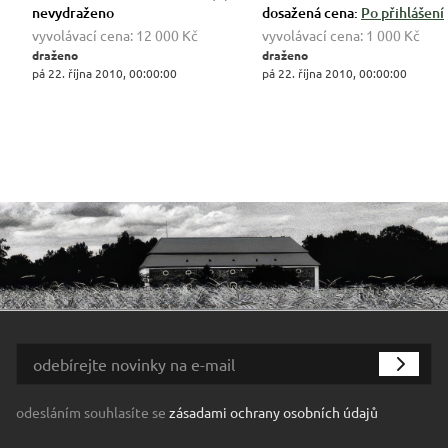
nevydraženo
dosažená cena:
Po přihlášení
vyvolávací cena:
12 000 Kč
vyvolávací cena:
1 000 Kč
draženo
draženo
pá 22. října 2010, 00:00:00
pá 22. října 2010, 00:00:00
odesláním souhlasíte se
zásadami ochrany osobních údajů