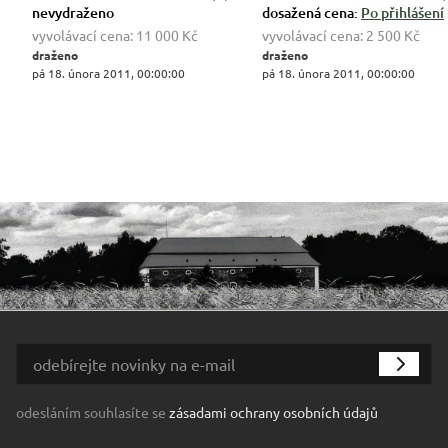
nevydraženo
dosažená cena:
Po přihlášení
vyvolávací cena:
11 000 Kč
vyvolávací cena:
2 500 Kč
draženo
draženo
pá 18. února 2011, 00:00:00
pá 18. února 2011, 00:00:00
odesláním souhlasíte se
zásadami ochrany osobních údajů