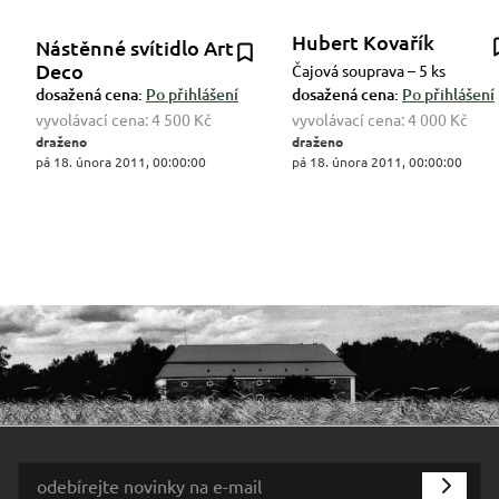
Hubert Kovařík
Nástěnné svítidlo Art
Deco
Čajová souprava – 5 ks
dosažená cena:
Po přihlášení
dosažená cena:
Po přihlášení
vyvolávací cena:
4 500 Kč
vyvolávací cena:
4 000 Kč
draženo
draženo
pá 18. února 2011, 00:00:00
pá 18. února 2011, 00:00:00