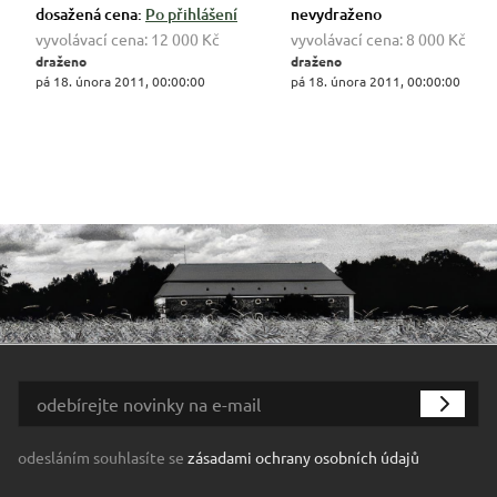
dosažená cena:
Po přihlášení
nevydraženo
vyvolávací cena:
12 000 Kč
vyvolávací cena:
8 000 Kč
draženo
draženo
pá 18. února 2011, 00:00:00
pá 18. února 2011, 00:00:00
odesláním souhlasíte se
zásadami ochrany osobních údajů