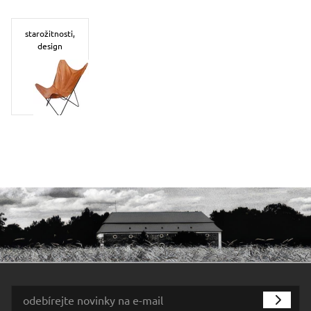
starožitnosti,
design