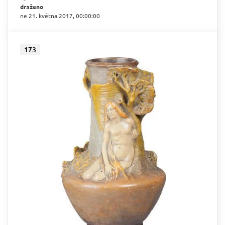
draženo
ne 21. května 2017, 00:00:00
173