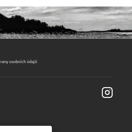
rany osobních údajů