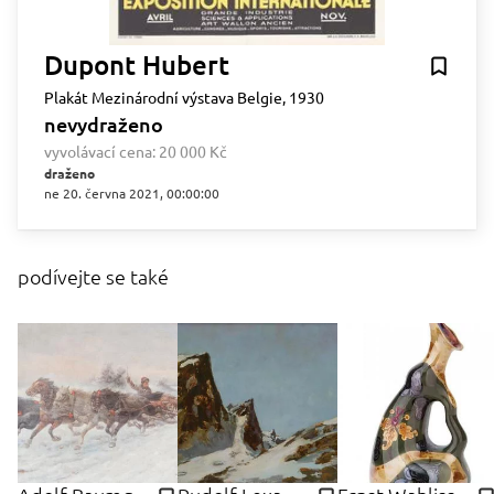
Dupont Hubert
Plakát Mezinárodní výstava Belgie, 1930
nevydraženo
vyvolávací cena:
20 000 Kč
draženo
ne 20. června 2021, 00:00:00
podívejte se také