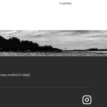
3 položky
rany osobních údajů