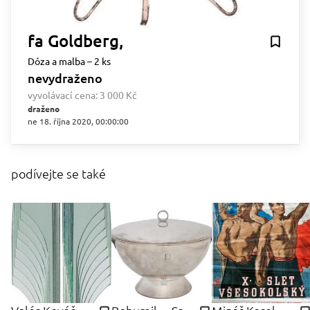
fa Goldberg,
Dóza a malba – 2 ks
nevydraženo
vyvolávací cena:
3 000 Kč
draženo
ne 18. října 2020, 00:00:00
podívejte se také